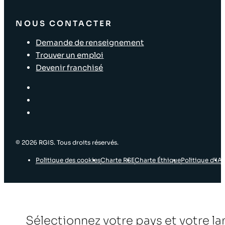
NOUS CONTACTER
Demande de renseignement
Trouver un emploi
Devenir franchisé
© 2026 RGIS. Tous droits réservés.
Politique des cookies
Charte RSE
Charte Éthique
Politique d’IA
Sélectionnez votre pays et votre l