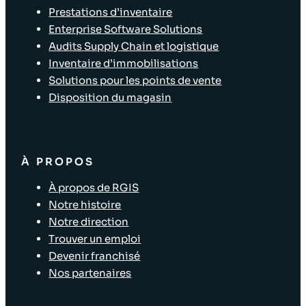
Prestations d’inventaire
Enterprise Software Solutions
Audits Supply Chain et logistique
Inventaire d’immobilisations
Solutions pour les points de vente
Disposition du magasin
À PROPOS
À propos de RGIS
Notre histoire
Notre direction
Trouver un emploi
Devenir franchisé
Nos partenaires