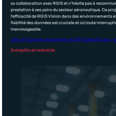
sa collaboration avec RGIS et n’hésite pas à recomma
prestation à ses pairs du secteur aéronautique. Ce pr
l’efficacité de RGIS Vision dans des environnements ex
fiabilité des données est cruciale et où toute interrupti
inenvisageable.
LIRE L’ÉTUDE DE CAS
VOIR PLUS D’ÉTUDES DE CAS – Sup
Entrepôts et industrie