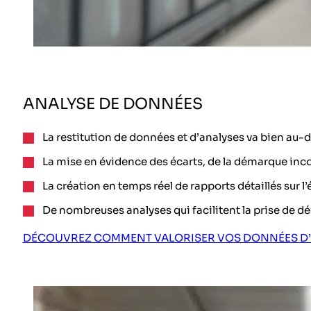
ANALYSE DE DONNÉES
La restitution de données et d’analyses va bien au-
La mise en évidence des écarts, de la démarque inc
La création en temps réel de rapports détaillés sur 
De nombreuses analyses qui facilitent la prise de 
DÉCOUVREZ COMMENT VALORISER VOS DONNÉES D’