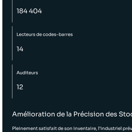
184 404
Lecteurs de codes-barres
14
Auditeurs
12
Amélioration de la Précision des Sto
Pleinement satisfait de son inventaire, l’industriel pré