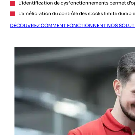
L’identification de dysfonctionnements permet d’o
L’amélioration du contrôle des stocks limite durable
DÉCOUVREZ COMMENT FONCTIONNENT NOS SOLUT