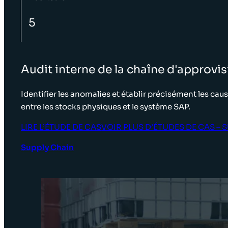
5
Audit interne de la chaîne d'approv
Identifier les anomalies et établir précisément les cau
entre les stocks physiques et le système SAP.
LIRE L’ÉTUDE DE CAS
VOIR PLUS D’ÉTUDES DE CAS – 
Supply Chain