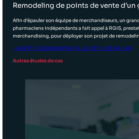
Remodeling de points de vente d’un
Afin d’épauler son équipe de merchandiseurs, un gran
pharmaciens indépendants a fait appel à RGIS, prestat
merchandising, pour déployer son projet de remodeling
LIRE L’ÉTUDE DE CAS
VOIR PLUS D’ÉTUDES DE CAS
Autres études de cas