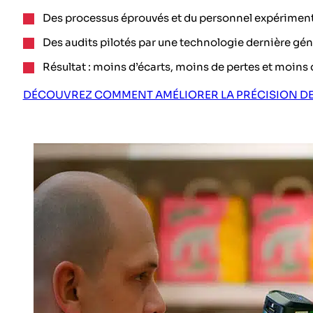
Des processus éprouvés et du personnel expériment
Des audits pilotés par une technologie dernière gén
Résultat : moins d’écarts, moins de pertes et moins 
DÉCOUVREZ COMMENT AMÉLIORER LA PRÉCISION DE