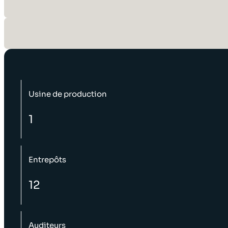
Usine de production
1
Entrepôts
12
Auditeurs