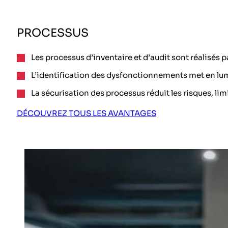
PROCESSUS
Les processus d’inventaire et d’audit sont réalisés p
L’identification des dysfonctionnements met en lumi
La sécurisation des processus réduit les risques, li
DÉCOUVREZ TOUS LES AVANTAGES