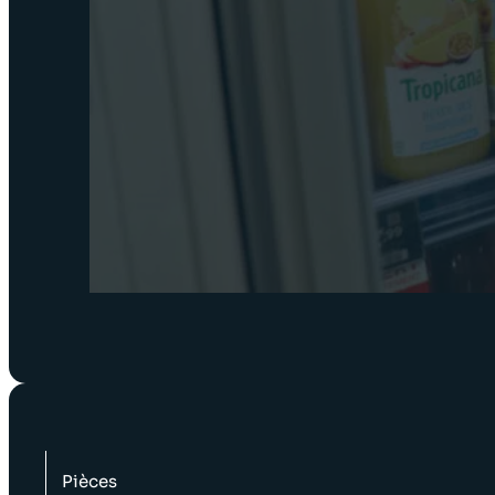
Pièces