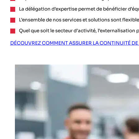
La délégation d’expertise permet de bénéficier d’éq
L’ensemble de nos services et solutions sont flexibl
Quel que soit le secteur d’activité, l’externalisatio
DÉCOUVREZ COMMENT ASSURER LA CONTINUITÉ DE 