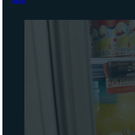
Retail