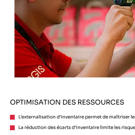
OPTIMISATION DES RESSOURCES
L’externalisation d’inventaire permet de maîtriser 
La réduction des écarts d’inventaire limite les risque