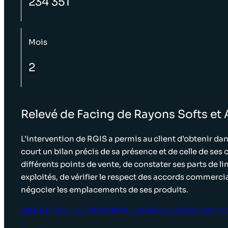
234 351
Mois
2
Relevé de Facing de Rayons Softs et 
L’intervention de RGIS a permis au client d’obtenir dan
court un bilan précis de sa présence et de celle de ses
différents points de vente, de constater ses parts de li
exploités, de vérifier le respect des accords commerci
négocier les emplacements de ses produits.
LIRE L’ÉTUDE DE CAS
VOIR PLUS D’ÉTUDES DE CAS – R