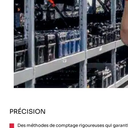
PRÉCISION
Des méthodes de comptage rigoureuses qui garanti