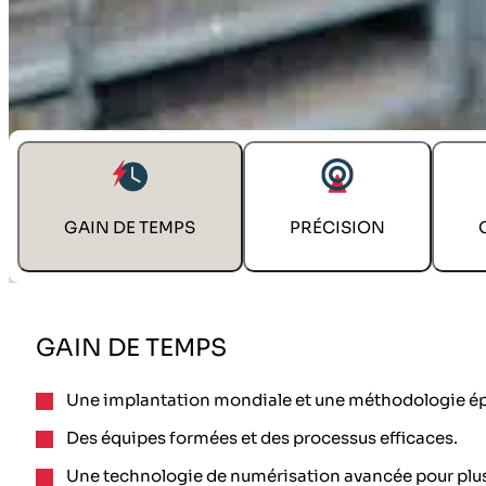
LAISSEZ-NOUS RELEVER VOS DÉFIS
GAIN DE TEMPS
PRÉCISION
GAIN DE TEMPS
Une implantation mondiale et une méthodologie épro
Des équipes formées et des processus efficaces.
Une technologie de numérisation avancée pour plus