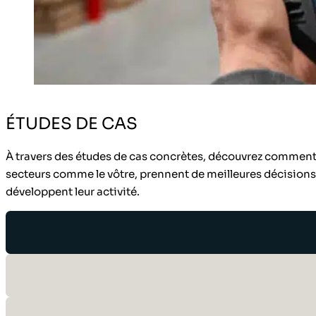
ÉTUDES DE CAS
À travers des études de cas concrètes, découvrez comment 
secteurs comme le vôtre, prennent de meilleures décisions, 
développent leur activité.