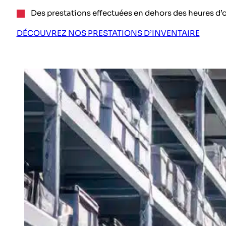
Des prestations effectuées en dehors des heures d’ou
DÉCOUVREZ NOS PRESTATIONS D’INVENTAIRE