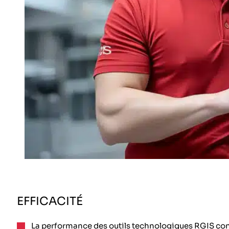
EFFICACITÉ
La performance des outils technologiques RGIS contr