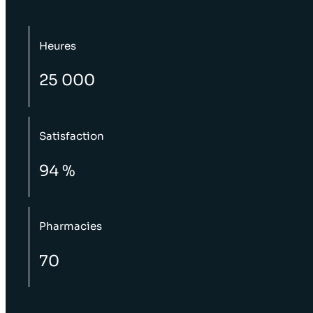
Heures
25 000
Satisfaction
94 %
Pharmacies
70