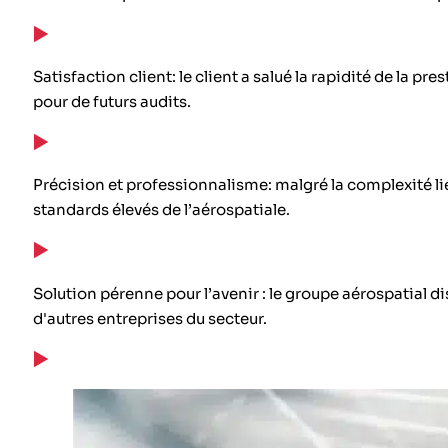
Satisfaction client: le client a salué la rapidité de la p
pour de futurs audits.
Précision et professionnalisme: malgré la complexité l
standards élevés de l’aérospatiale.
Solution pérenne pour l’avenir : le groupe aérospatial 
d'autres entreprises du secteur.