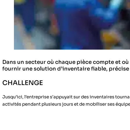
Dans un secteur où chaque pièce compte et où l’
fournir une solution d’inventaire fiable, précise
CHALLENGE
Jusqu’ici, l’entreprise s’appuyait sur des inventaires tourn
activités pendant plusieurs jours et de mobiliser ses équip