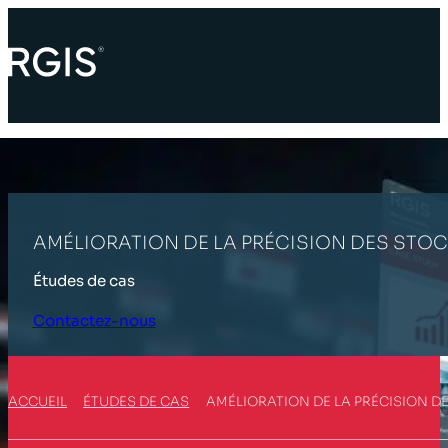
AMÉLIORATION DE LA PRÉCISION DES STOC
Études de cas
Contactez-nous
ACCUEIL
ÉTUDES DE CAS
AMÉLIORATION DE LA PRÉCISION DE