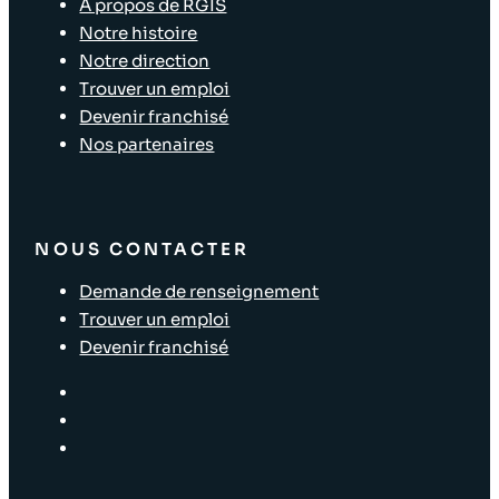
À propos de RGIS
Notre histoire
Notre direction
Trouver un emploi
Devenir franchisé
Nos partenaires
NOUS CONTACTER
Demande de renseignement
Trouver un emploi
Devenir franchisé