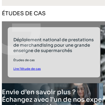
ÉTUDES DE CAS
Déploiement national de prestations
de merchandising pour une grande
enseigne de supermarchés
Études de cas
Lire l'étude de cas
Envie d’en savoir plus ?
Échangez avec l’un de nos expert