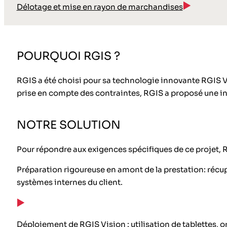
Délotage et mise en rayon de marchandises
POURQUOI RGIS ?
RGIS a été choisi pour sa technologie innovante RGIS Vis
prise en compte des contraintes, RGIS a proposé une inte
NOTRE SOLUTION
Pour répondre aux exigences spécifiques de ce projet, R
Préparation rigoureuse en amont de la prestation: récupér
systèmes internes du client.
Déploiement de RGIS Vision : utilisation de tablettes, o