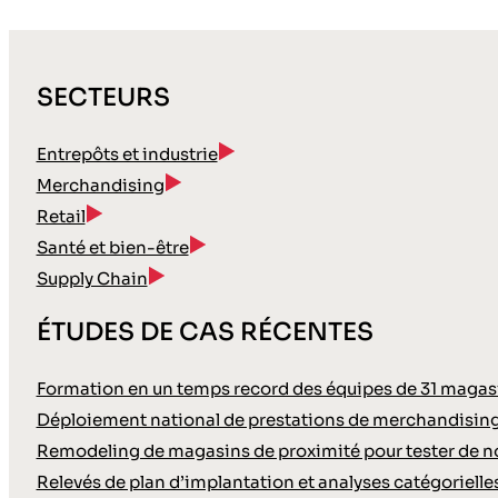
SECTEURS
Entrepôts et industrie
Merchandising
Retail
Santé et bien-être
Supply Chain
ÉTUDES DE CAS RÉCENTES
Formation en un temps record des équipes de 31 magasin
Déploiement national de prestations de merchandisin
Remodeling de magasins de proximité pour tester de
Relevés de plan d’implantation et analyses catégoriell