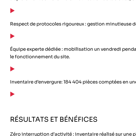
Respect de protocoles rigoureux : gestion minutieuse de
Équipe experte dédiée : mobilisation un vendredi pendant
le fonctionnement du site.
Inventaire d’envergure: 184 404 pièces comptées en une
RÉSULTATS ET BÉNÉFICES
Zéro interruption d’activité : inventaire réalisé sur une