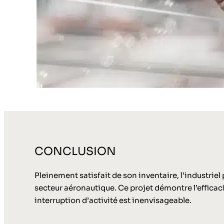
CONCLUSION
Pleinement satisfait de son inventaire, l’industrie
secteur aéronautique. Ce projet démontre l’efficac
interruption d’activité est inenvisageable.