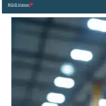
RGIS Vision