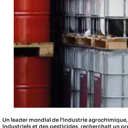
Un leader mondial de l’industrie agrochimique,
industriels et des pesticides, recherchait un pre