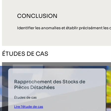
CONCLUSION
Identifier les anomalies et établir précisément les
ÉTUDES DE CAS
Rapprochement des Stocks de
Pièces Détachées
Études de cas
Lire l'étude de cas