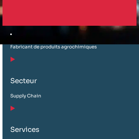
Client
Fabricant de produits agrochimiques
Secteur
Supply Chain
Services