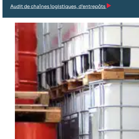
Audit de chaînes logistiques, d’entrepôts