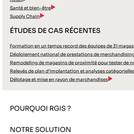
Santé et bien-être
Supply Chain
ÉTUDES DE CAS RÉCENTES
Formation en un temps record des équipes de 31 magasin
Déploiement national de prestations de merchandisin
Remodeling de magasins de proximité pour tester de
Relevés de plan d’implantation et analyses catégoriell
Délotage et mise en rayon de marchandises
POURQUOI RGIS ?
NOTRE SOLUTION