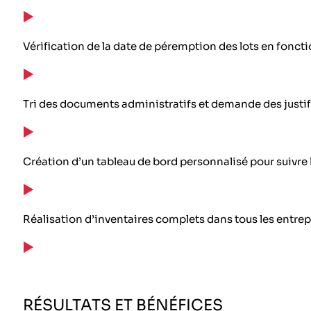
Vérification de la date de péremption des lots en foncti
Tri des documents administratifs et demande des justific
Création d’un tableau de bord personnalisé pour suivre l’é
Réalisation d’inventaires complets dans tous les entrep
RÉSULTATS ET BÉNÉFICES