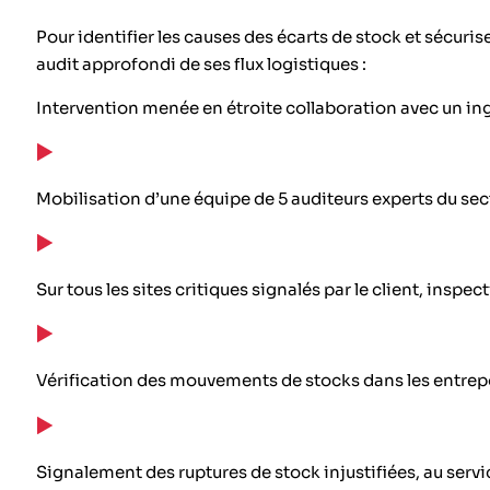
Pour identifier les causes des écarts de stock et sécuri
audit approfondi de ses flux logistiques :
Intervention menée en étroite collaboration avec un i
Mobilisation d’une équipe de 5 auditeurs experts du sec
Sur tous les sites critiques signalés par le client, inspec
Vérification des mouvements de stocks dans les entrepô
Signalement des ruptures de stock injustifiées, au servic