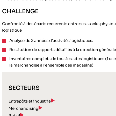
CHALLENGE
Confronté à des écarts récurrents entre ses stocks physiqu
logistique :
Analyse de 2 années d’activités logistiques.
Restitution de rapports détaillés à la direction générale
Inventaires complets de tous les sites logistiques (1 usi
la marchandise à l’ensemble des magasins).
SECTEURS
Entrepôts et industrie
Merchandising
Retail