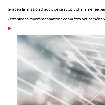
Grâce à la mission d’audit de sa supply chain menée par
Obtenir des recommandations concrètes pour améliorer