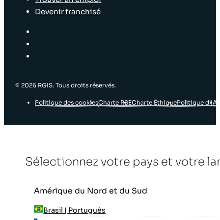
Devenir franchisé
© 2026 RGIS. Tous droits réservés.
Politique des cookies
Charte RSE
Charte Éthique
Politique d’IA
Sélectionnez votre pays et votre l
Amérique du Nord et du Sud
Brasil | Português