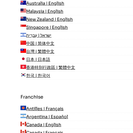
Australia | English
Malaysia | English
New Zealand | English
Singapore | English
ישראל | עִברִית
中国 | 简体中文
台灣 | 繁體中文
日本 | 日本語
香港特別行政區 | 繁體中文
한국 | 한국어
Franchise
Antilles | Français
Argentina | Español
Canada | English
Canada | Français