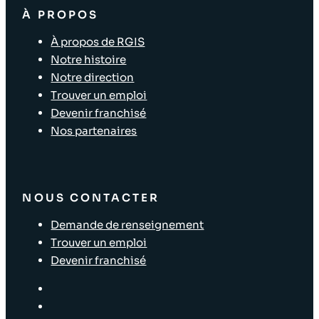
À PROPOS
À propos de RGIS
Notre histoire
Notre direction
Trouver un emploi
Devenir franchisé
Nos partenaires
NOUS CONTACTER
Demande de renseignement
Trouver un emploi
Devenir franchisé