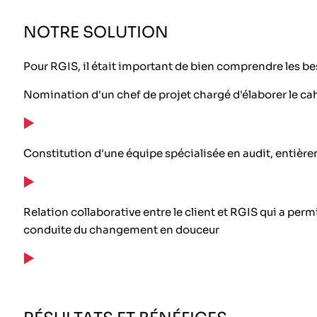
NOTRE SOLUTION
Pour RGIS, il était important de bien comprendre les bes
Nomination d'un chef de projet chargé d'élaborer le cah
Constitution d'une équipe spécialisée en audit, entièrem
Relation collaborative entre le client et RGIS qui a perm
conduite du changement en douceur