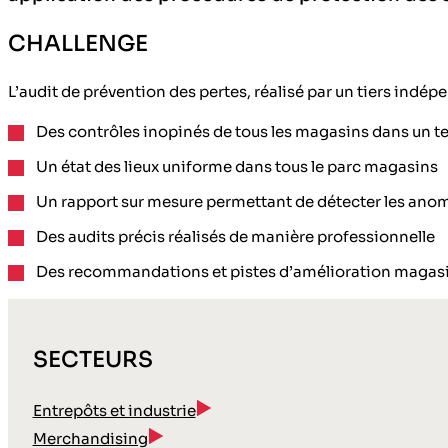
CHALLENGE
L’audit de prévention des pertes, réalisé par un tiers indé
Des contrôles inopinés de tous les magasins dans un t
Un état des lieux uniforme dans tous le parc magasins
Un rapport sur mesure permettant de détecter les anom
Des audits précis réalisés de manière professionnelle
Des recommandations et pistes d’amélioration magas
SECTEURS
Entrepôts et industrie
Merchandising