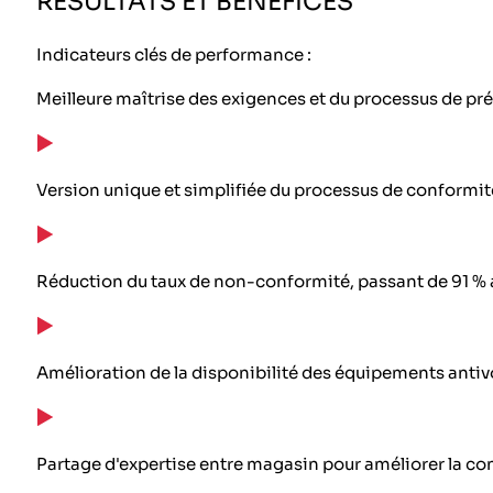
RÉSULTATS ET BÉNÉFICES
Indicateurs clés de performance :
Meilleure maîtrise des exigences et du processus de pr
Version unique et simplifiée du processus de conformit
Réduction du taux de non-conformité, passant de 91 % a
Amélioration de la disponibilité des équipements antivo
Partage d'expertise entre magasin pour améliorer la co