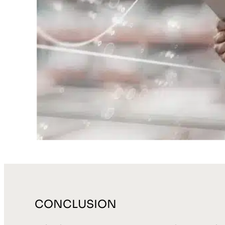
CONCLUSION