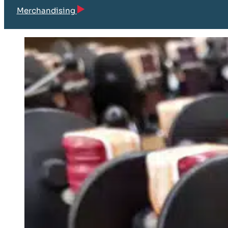
Merchandising