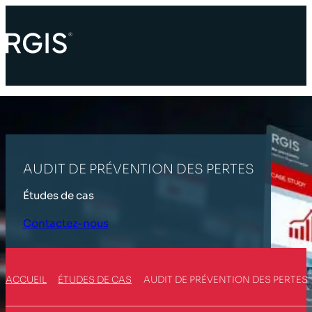
AUDIT DE PRÉVENTION DES PERTES
Études de cas
Contactez-nous
ACCUEIL
ÉTUDES DE CAS
AUDIT DE PRÉVENTION DES PERTES