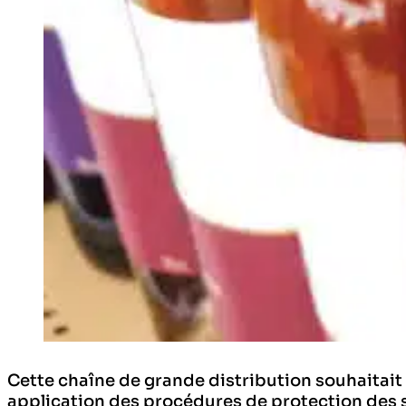
Cette chaîne de grande distribution souhaitait 
application des procédures de protection des st