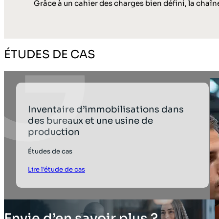
Grâce à un cahier des charges bien défini, la chaîn
ÉTUDES DE CAS
Inventaire d’immobilisations dans
des bureaux et une usine de
production
Études de cas
Lire l'étude de cas
Envie d’en savoir plus ?