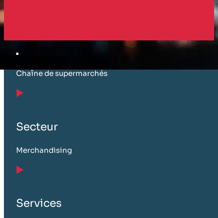
Client
Chaîne de supermarchés
Secteur
Merchandising
Services