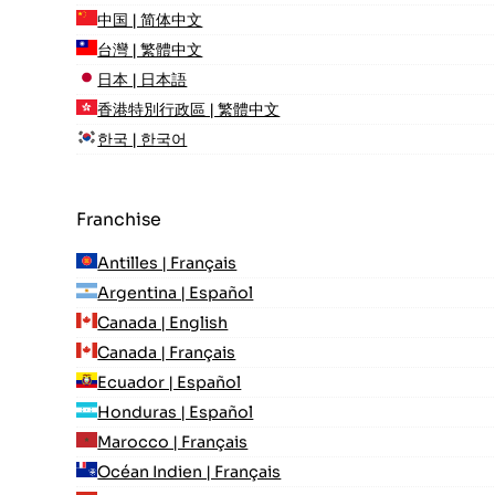
中国 | 简体中文
台灣 | 繁體中文
日本 | 日本語
香港特別行政區 | 繁體中文
한국 | 한국어
Franchise
Antilles | Français
Argentina | Español
Canada | English
Canada | Français
Ecuador | Español
Honduras | Español
Marocco | Français
Océan Indien | Français