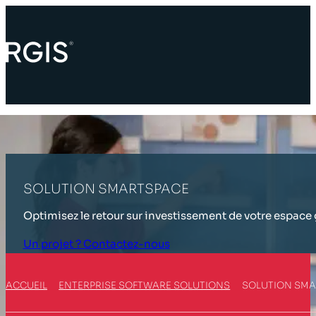
SOLUTION SMARTSPACE
Optimisez le retour sur investissement de votre espace
Un projet ? Contactez-nous
ACCUEIL
ENTERPRISE SOFTWARE SOLUTIONS
SOLUTION SMA