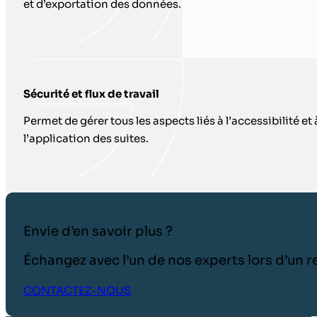
et d’exportation des données.
Sécurité et flux de travail
Permet de gérer tous les aspects liés à l’accessibilité et 
l’application des suites.
Envie d’en savoir plus ?
Échangez avec l’un de nos experts lors d’un
CONTACTEZ-NOUS