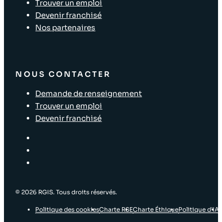
Trouver un emploi
Devenir franchisé
Nos partenaires
NOUS CONTACTER
Demande de renseignement
Trouver un emploi
Devenir franchisé
© 2026 RGIS. Tous droits réservés.
Politique des cookies
Charte RSE
Charte Éthique
Politique d’IA