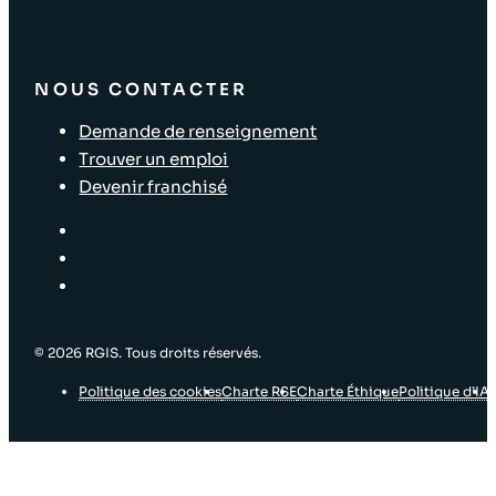
NOUS CONTACTER
Demande de renseignement
Trouver un emploi
Devenir franchisé
© 2026 RGIS. Tous droits réservés.
Politique des cookies
Charte RSE
Charte Éthique
Politique d’IA