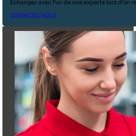
Échangez avec l’un de nos experts lors d’un
CONTACTEZ-NOUS