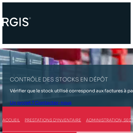
CONTRÔLE DES STOCKS EN DÉPÔT
Vérifier que le stock utilisé correspond aux factures à p
Un projet ? Contactez-nous
ACCUEIL
PRESTATIONS D’INVENTAIRE
ADMINISTRATION, SECT