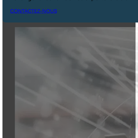
CONTACTEZ-NOUS