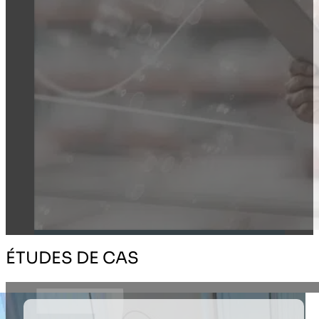
ÉTUDES DE CAS