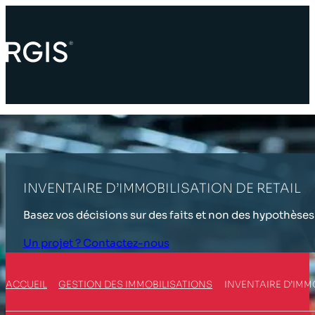
INVENTAIRE D’IMMOBILISATION DE RETAIL
Basez vos décisions sur des faits et non des hypothèses
Un projet ? Contactez-nous
ACCUEIL
GESTION DES IMMOBILISATIONS
INVENTAIRE D’IMMO