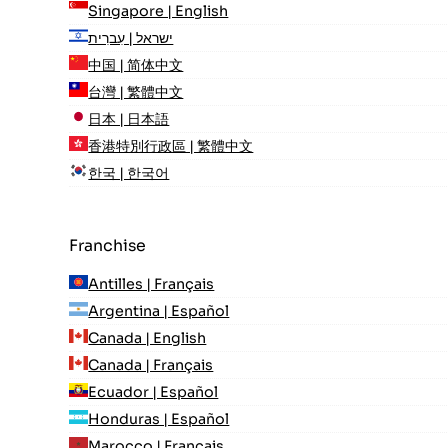
Singapore | English
ישראל | עִברִית
中国 | 简体中文
台灣 | 繁體中文
日本 | 日本語
香港特別行政區 | 繁體中文
한국 | 한국어
Franchise
Antilles | Français
Argentina | Español
Canada | English
Canada | Français
Ecuador | Español
Honduras | Español
Marocco | Français