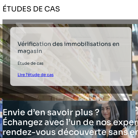
ÉTUDES DE CAS
Vérification des immobilisations en
magasin
Étude de cas
Lire l'étude de cas
Envie d’en savoir plus ?
Échangez avec l’un de nos expert
rendez-vous découverte sans 