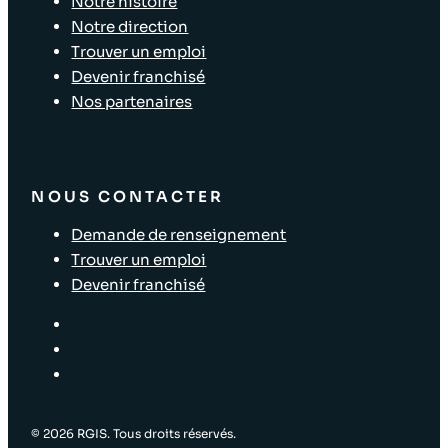
Notre histoire
Notre direction
Trouver un emploi
Devenir franchisé
Nos partenaires
NOUS CONTACTER
Demande de renseignement
Trouver un emploi
Devenir franchisé
© 2026 RGIS. Tous droits réservés.