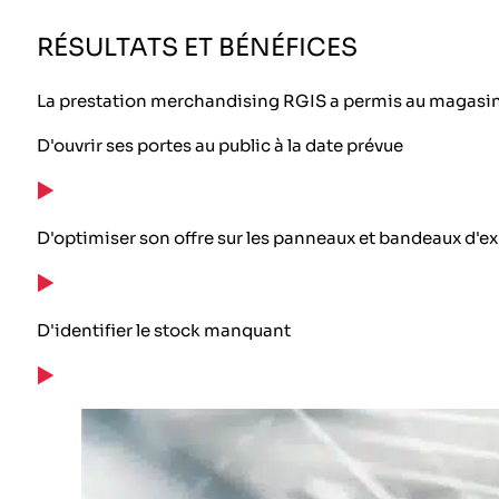
RÉSULTATS ET BÉNÉFICES
La prestation merchandising RGIS a permis au magasin
D'ouvrir ses portes au public à la date prévue
D'optimiser son offre sur les panneaux et bandeaux d'e
D'identifier le stock manquant