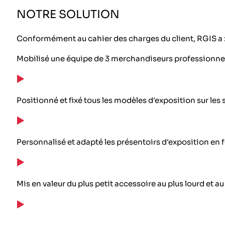
NOTRE SOLUTION
Conformément au cahier des charges du client, RGIS a 
Mobilisé une équipe de 3 merchandiseurs professionne
Positionné et fixé tous les modèles d'exposition sur les
Personnalisé et adapté les présentoirs d'exposition en
Mis en valeur du plus petit accessoire au plus lourd et a