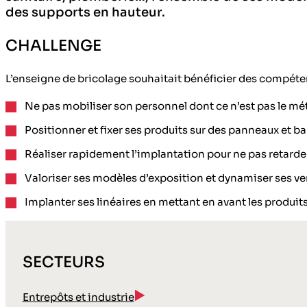
des supports en hauteur.
CHALLENGE
L’enseigne de bricolage souhaitait bénéficier des compéte
Ne pas mobiliser son personnel dont ce n’est pas le mé
Positionner et fixer ses produits sur des panneaux et 
Réaliser rapidement l’implantation pour ne pas retarde
Valoriser ses modèles d’exposition et dynamiser ses v
Implanter ses linéaires en mettant en avant les produits
SECTEURS
Entrepôts et industrie