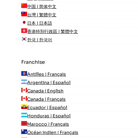
中国 | 简体中文
台灣 | 繁體中文
日本 | 日本語
香港特別行政區 | 繁體中文
한국 | 한국어
Franchise
Antilles | Français
Argentina | Español
Canada | English
Canada | Français
Ecuador | Español
Honduras | Español
Marocco | Français
Océan Indien | Français