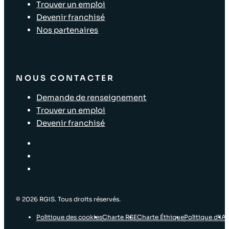
Trouver un emploi
Devenir franchisé
Nos partenaires
NOUS CONTACTER
Demande de renseignement
Trouver un emploi
Devenir franchisé
© 2026 RGIS. Tous droits réservés.
Politique des cookies
Charte RSE
Charte Éthique
Politique d’IA