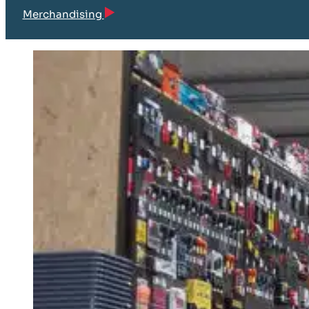
Merchandising