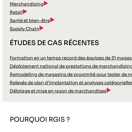
Merchandising
Retail
Santé et bien-être
Supply Chain
ÉTUDES DE CAS RÉCENTES
Formation en un temps record des équipes de 31 magasin
Déploiement national de prestations de merchandisin
Remodeling de magasins de proximité pour tester de
Relevés de plan d’implantation et analyses catégoriell
Délotage et mise en rayon de marchandises
POURQUOI RGIS ?