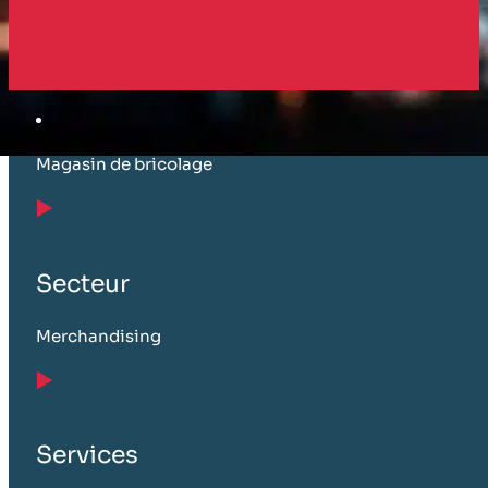
Client
Magasin de bricolage
Secteur
Merchandising
Services