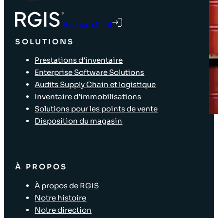
Espace client
SOLUTIONS
Prestations d’inventaire
Enterprise Software Solutions
Audits Supply Chain et logistique
Inventaire d’immobilisations
Solutions pour les points de vente
Disposition du magasin
À PROPOS
À propos de RGIS
Notre histoire
Notre direction