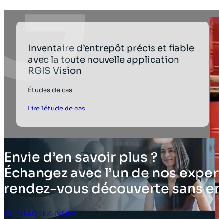
Inventaire d’entrepôt précis et fiable
avec la toute nouvelle application
RGIS Vision
Études de cas
Lire l'étude de cas
Envie d’en savoir plus ?
Échangez avec l’un de nos expert
rendez-vous découverte sans 
CONTACTEZ-NOUS