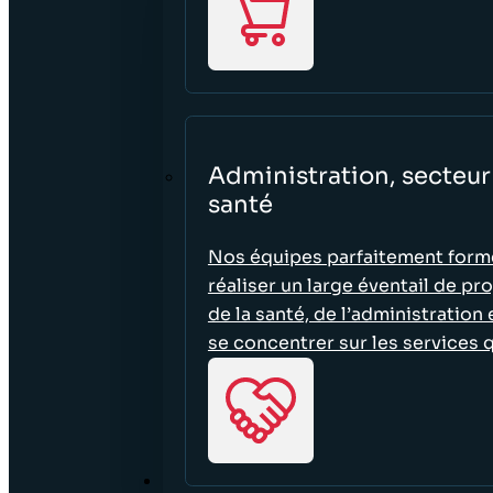
Administration, secteur 
santé
Nos équipes parfaitement formé
réaliser un large éventail de pro
de la santé, de l’administration
se concentrer sur les services
RESSOURCES