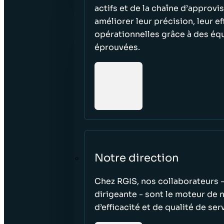
actifs et de la chaîne d’approvi
améliorer leur précision, leur e
opérationnelles grâce à des éq
éprouvées.
Notre direction
Chez RGIS, nos collaborateurs -
dirigeante - sont le moteur de 
d’efficacité et de qualité de ser