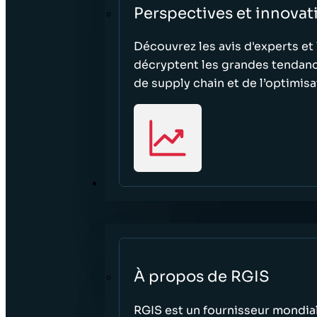
Perspectives et innovat
Découvrez les avis d'experts et 
décryptent les grandes tendanc
de supply chain et de l’optimisa
À PROPOS
À propos de RGIS
RGIS est un fournisseur mondial