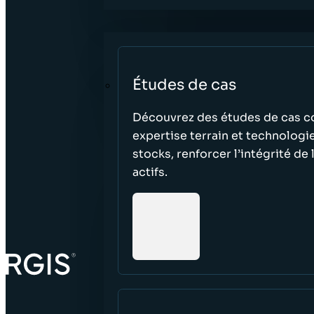
Études de cas
Découvrez des études de cas co
expertise terrain et technologi
stocks, renforcer l’intégrité de 
actifs.