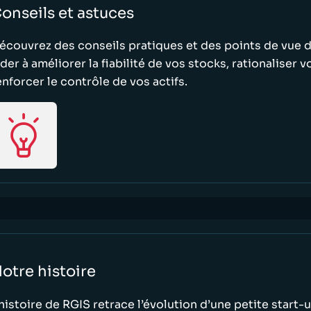
onseils et astuces
écouvrez des conseils pratiques et des points de vue 
ider à améliorer la fiabilité de vos stocks, rationaliser 
enforcer le contrôle de vos actifs.
otre histoire
’histoire de RGIS retrace l’évolution d’une petite start