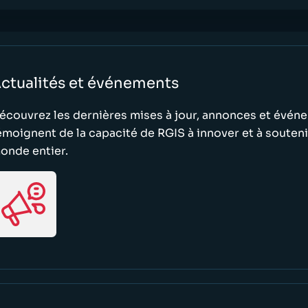
ctualités et événements
écouvrez les dernières mises à jour, annonces et évén
émoignent de la capacité de RGIS à innover et à soutenir
onde entier.