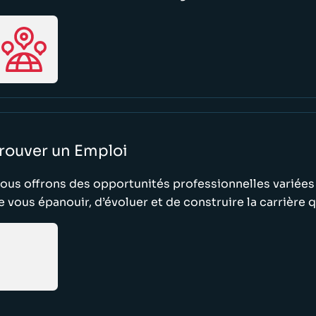
rouver un Emploi
ous offrons des opportunités professionnelles variées
e vous épanouir, d’évoluer et de construire la carrière