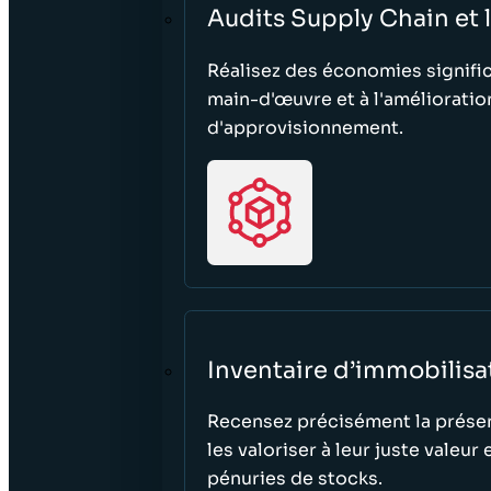
Audits Supply Chain et 
Réalisez des économies signific
main-d'œuvre et à l'amélioratio
d'approvisionnement.
Inventaire d’immobilisa
Recensez précisément la présence
les valoriser à leur juste valeur
pénuries de stocks.