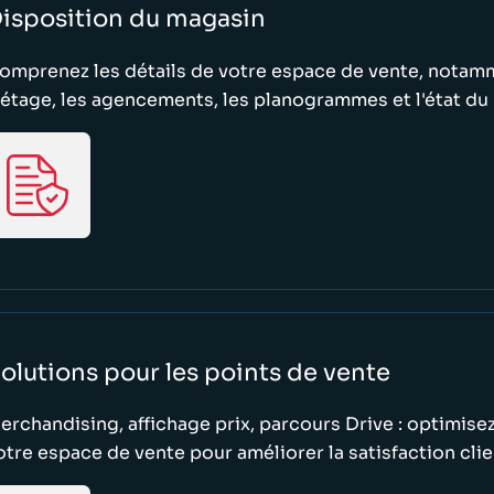
isposition du magasin
omprenez les détails de votre espace de vente, notamm
'étage, les agencements, les planogrammes et l'état du
olutions pour les points de vente
erchandising, affichage prix, parcours Drive : optimisez
otre espace de vente pour améliorer la satisfaction clie