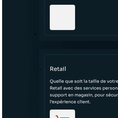
SECTEURS
Retail
Quelle que soit la taille de vo
Retail avec des services person
support en magasin, pour sécuri
l’expérience client.