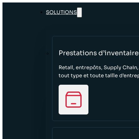
SOLUTIONS
Prestations d’inventaire
Retail, entrepôts, Supply Chain,
tout type et toute taille d’entre