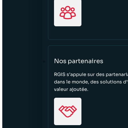
Nos partenaires
RGIS s’appuie sur des partenari
dans le monde, des solutions d’i
valeur ajoutée.